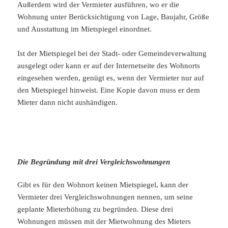
Außerdem wird der Vermieter ausführen, wo er die
Wohnung unter Berücksichtigung von Lage, Baujahr, Größe
und Ausstattung im Mietspiegel einordnet.
Ist der Mietspiegel bei der Stadt- oder Gemeindeverwaltung
ausgelegt oder kann er auf der Internetseite des Wohnorts
eingesehen werden, genügt es, wenn der Vermieter nur auf
den Mietspiegel hinweist. Eine Kopie davon muss er dem
Mieter dann nicht aushändigen.
Die Begründung mit drei Vergleichswohnungen
Gibt es für den Wohnort keinen Mietspiegel, kann der
Vermieter drei Vergleichswohnungen nennen, um seine
geplante Mieterhöhung zu begründen. Diese drei
Wohnungen müssen mit der Mietwohnung des Mieters