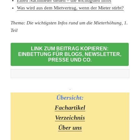
Einen Nachmieter stellen – die wichtigsten Infos
Was wird aus dem Mietvertrag, wenn der Mieter stirbt?
Thema: Die wichtigsten Infos rund um die Mieterhöhung, 1.
Teil
LINK ZUM BEITRAG KOPIEREN:
EINBETTUNG FÜR BLOGS, NEWSLETTER,
PRESSE UND CO.
-
Übersicht:
Fachartikel
Verzeichnis
Über uns