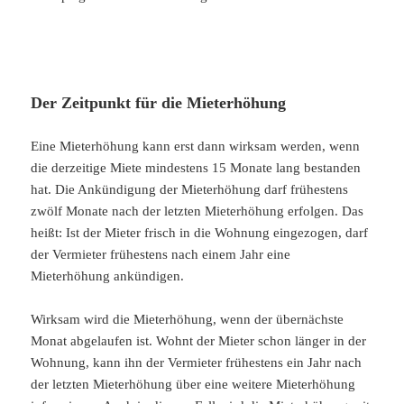
Der Zeitpunkt für die Mieterhöhung
Eine Mieterhöhung kann erst dann wirksam werden, wenn
die derzeitige Miete mindestens 15 Monate lang bestanden
hat. Die Ankündigung der Mieterhöhung darf frühestens
zwölf Monate nach der letzten Mieterhöhung erfolgen. Das
heißt: Ist der Mieter frisch in die Wohnung eingezogen, darf
der Vermieter frühestens nach einem Jahr eine
Mieterhöhung ankündigen.
Wirksam wird die Mieterhöhung, wenn der übernächste
Monat abgelaufen ist. Wohnt der Mieter schon länger in der
Wohnung, kann ihn der Vermieter frühestens ein Jahr nach
der letzten Mieterhöhung über eine weitere Mieterhöhung