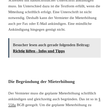
Schreiben mit handschriftlicher Unterschrift ankündigen
muss. Im Unterschied dazu ist die Textform erfüllt, wenn die
Mitteilung schriftlich erfolgt. Eine Unterschrift ist nicht
notwendig. Deshalb kann der Vermieter die Mieterhöhung
auch per Fax oder E-Mail ankündigen. Eine mündliche
Ankündigung hingegen genügt nicht.
Besucher lesen auch gerade folgenden Beitrag:
Richtig lüften - Infos und Tipps
Die Begründung der Mieterhöhung
Der Vermieter muss die geplante Mieterhöhung schriftlich
ankündigen und gleichzeitig auch begründen. Das ist so in
§
558a
BGB geregelt. Um die geplante Mieterhöhung zu