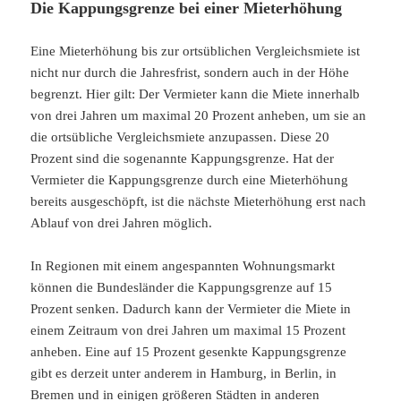
Die Kappungsgrenze bei einer Mieterhöhung
Eine Mieterhöhung bis zur ortsüblichen Vergleichsmiete ist
nicht nur durch die Jahresfrist, sondern auch in der Höhe
begrenzt. Hier gilt: Der Vermieter kann die Miete innerhalb
von drei Jahren um maximal 20 Prozent anheben, um sie an
die ortsübliche Vergleichsmiete anzupassen. Diese 20
Prozent sind die sogenannte Kappungsgrenze. Hat der
Vermieter die Kappungsgrenze durch eine Mieterhöhung
bereits ausgeschöpft, ist die nächste Mieterhöhung erst nach
Ablauf von drei Jahren möglich.
In Regionen mit einem angespannten Wohnungsmarkt
können die Bundesländer die Kappungsgrenze auf 15
Prozent senken. Dadurch kann der Vermieter die Miete in
einem Zeitraum von drei Jahren um maximal 15 Prozent
anheben. Eine auf 15 Prozent gesenkte Kappungsgrenze
gibt es derzeit unter anderem in Hamburg, in Berlin, in
Bremen und in einigen größeren Städten in anderen