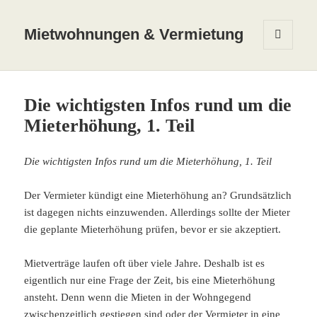
Mietwohnungen & Vermietung
MENÜ
UND
WIDGETS
Die wichtigsten Infos rund um die
Mieterhöhung, 1. Teil
Die wichtigsten Infos rund um die Mieterhöhung, 1. Teil
Der Vermieter kündigt eine Mieterhöhung an? Grundsätzlich
ist dagegen nichts einzuwenden. Allerdings sollte der Mieter
die geplante Mieterhöhung prüfen, bevor er sie akzeptiert.
Mietverträge laufen oft über viele Jahre. Deshalb ist es
eigentlich nur eine Frage der Zeit, bis eine Mieterhöhung
ansteht. Denn wenn die Mieten in der Wohngegend
zwischenzeitlich gestiegen sind oder der Vermieter in eine