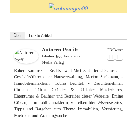
Über
Letzte Artikel
Autoren Profil:
FB/Twitter
Inhaber
bei
Artdefects
Media Verlag
Robert Kaminski, - Rechtsanwalt Mietrecht, Bernd Schuster, -
Geschäftsführer einer Hausverwaltung, Marion Sachmann, -
Immobilienmaklerin, Tobias Bechtel, - Bauunternehmer,
Christian Gülcan Gründer & Teilhaber Maklerbüros,
Eigentümer & Bauherr und Betreiber dieser Webseite, Emine
Gülcan, - Immobilienmaklerin, schreiben hier Wissenswertes,
Tipps und Ratgeber zum Thema Immobilien, Vermietung,
Mietrecht und Wohnungssuche.