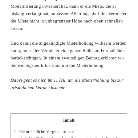
Modernisierung investiert hat, kann er die Miete, die er
bislang verlangt hat, anpassen. Allerdings darf der Vermieter
die Miete nicht in unbegrenzter Höhe nach oben schnellen
lassen.
Und damit die angekündigte Mieterhöhung wirksam werden
kann, muss der Vermieter eine ganze Reihe an Formalitäten
berücksichtigen. In einem zweiteiligen Beitrag erklären wir
die wichtigsten Infos rund um die Mieterhöhung.
Dabei geht es hier, im 1. Teil, um die Mieterhöhung bis zur
ortsüblichen Vergleichsmiete:
Inhalt
1.
Die ortsübliche Vergleichsmiete