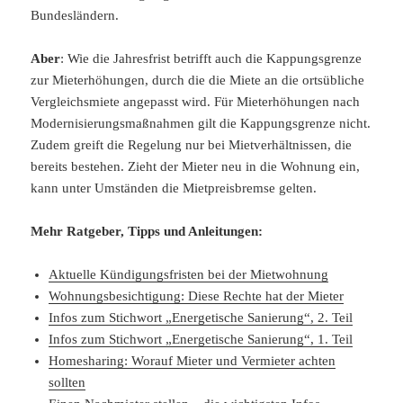
Bundesländern.
Aber
: Wie die Jahresfrist betrifft auch die Kappungsgrenze
zur Mieterhöhungen, durch die die Miete an die ortsübliche
Vergleichsmiete angepasst wird. Für Mieterhöhungen nach
Modernisierungsmaßnahmen gilt die Kappungsgrenze nicht.
Zudem greift die Regelung nur bei Mietverhältnissen, die
bereits bestehen. Zieht der Mieter neu in die Wohnung ein,
kann unter Umständen die Mietpreisbremse gelten.
Mehr Ratgeber, Tipps und Anleitungen:
Aktuelle Kündigungsfristen bei der Mietwohnung
Wohnungsbesichtigung: Diese Rechte hat der Mieter
Infos zum Stichwort „Energetische Sanierung“, 2. Teil
Infos zum Stichwort „Energetische Sanierung“, 1. Teil
Homesharing: Worauf Mieter und Vermieter achten
sollten