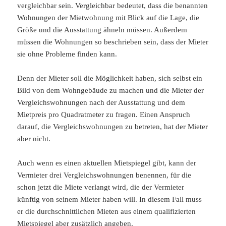
vergleichbar sein. Vergleichbar bedeutet, dass die benannten
Wohnungen der Mietwohnung mit Blick auf die Lage, die
Größe und die Ausstattung ähneln müssen. Außerdem
müssen die Wohnungen so beschrieben sein, dass der Mieter
sie ohne Probleme finden kann.
Denn der Mieter soll die Möglichkeit haben, sich selbst ein
Bild von dem Wohngebäude zu machen und die Mieter der
Vergleichswohnungen nach der Ausstattung und dem
Mietpreis pro Quadratmeter zu fragen. Einen Anspruch
darauf, die Vergleichswohnungen zu betreten, hat der Mieter
aber nicht.
Auch wenn es einen aktuellen Mietspiegel gibt, kann der
Vermieter drei Vergleichswohnungen benennen, für die
schon jetzt die Miete verlangt wird, die der Vermieter
künftig von seinem Mieter haben will. In diesem Fall muss
er die durchschnittlichen Mieten aus einem qualifizierten
Mietspiegel aber zusätzlich angeben.