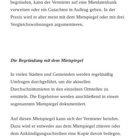
begründen, kann der Vermieter auf eine Mietdatenbank
verweisen oder ein Gutachten in Auftrag geben. In der
Praxis wird er aber meist mit dem Mietspiegel oder mit drei
Vergleichswohnungen argumentieren.
Die Begründung mit dem Mietspiegel
In vielen Städten und Gemeinden werden regelmäßig
Umfragen durchgeführt, um die aktuellen
Durchschnittsmieten in den einzelnen Ortsteilen zu
ermitteln. Die Ergebnisse werden anschließend in einem
sogenannten Mietspiegel dokumentiert.
Auf diesen Mietspiegel kann sich der Vermieter berufen.
Dazu wird er entweder aus dem Mietspiegel zitieren oder
dem Ankündigungsschreiben eine Kopie davon beilegen.