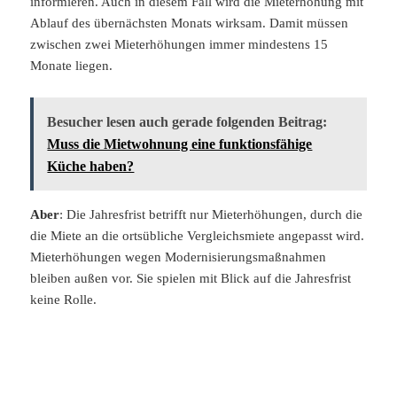
informieren. Auch in diesem Fall wird die Mieterhöhung mit
Ablauf des übernächsten Monats wirksam. Damit müssen
zwischen zwei Mieterhöhungen immer mindestens 15
Monate liegen.
Besucher lesen auch gerade folgenden Beitrag:
Muss die Mietwohnung eine funktionsfähige
Küche haben?
Aber
: Die Jahresfrist betrifft nur Mieterhöhungen, durch die
die Miete an die ortsübliche Vergleichsmiete angepasst wird.
Mieterhöhungen wegen Modernisierungsmaßnahmen
bleiben außen vor. Sie spielen mit Blick auf die Jahresfrist
keine Rolle.