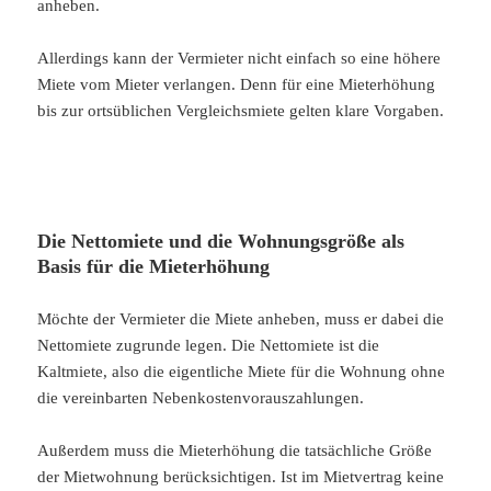
anheben.
Allerdings kann der Vermieter nicht einfach so eine höhere
Miete vom Mieter verlangen. Denn für eine Mieterhöhung
bis zur ortsüblichen Vergleichsmiete gelten klare Vorgaben.
Die Nettomiete und die Wohnungsgröße als
Basis für die Mieterhöhung
Möchte der Vermieter die Miete anheben, muss er dabei die
Nettomiete zugrunde legen. Die Nettomiete ist die
Kaltmiete, also die eigentliche Miete für die Wohnung ohne
die vereinbarten Nebenkostenvorauszahlungen.
Außerdem muss die Mieterhöhung die tatsächliche Größe
der Mietwohnung berücksichtigen. Ist im Mietvertrag keine