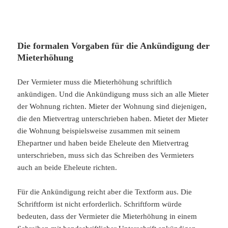
Die formalen Vorgaben für die Ankündigung der
Mieterhöhung
Der Vermieter muss die Mieterhöhung schriftlich
ankündigen. Und die Ankündigung muss sich an alle Mieter
der Wohnung richten. Mieter der Wohnung sind diejenigen,
die den Mietvertrag unterschrieben haben. Mietet der Mieter
die Wohnung beispielsweise zusammen mit seinem
Ehepartner und haben beide Eheleute den Mietvertrag
unterschrieben, muss sich das Schreiben des Vermieters
auch an beide Eheleute richten.
Für die Ankündigung reicht aber die Textform aus. Die
Schriftform ist nicht erforderlich. Schriftform würde
bedeuten, dass der Vermieter die Mieterhöhung in einem