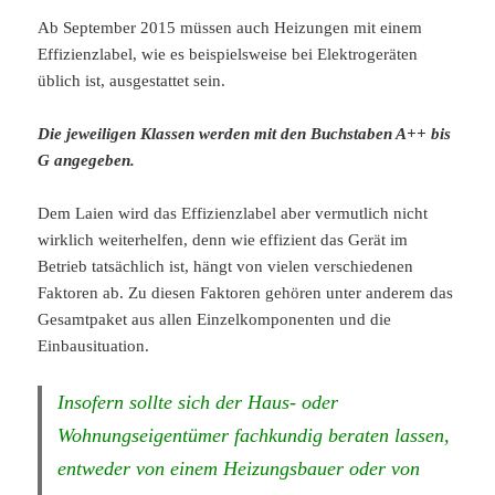
Ab September 2015 müssen auch Heizungen mit einem
Effizienzlabel, wie es beispielsweise bei Elektrogeräten
üblich ist, ausgestattet sein.
Die jeweiligen Klassen werden mit den Buchstaben A++ bis
G angegeben.
Dem Laien wird das Effizienzlabel aber vermutlich nicht
wirklich weiterhelfen, denn wie effizient das Gerät im
Betrieb tatsächlich ist, hängt von vielen verschiedenen
Faktoren ab. Zu diesen Faktoren gehören unter anderem das
Gesamtpaket aus allen Einzelkomponenten und die
Einbausituation.
Insofern sollte sich der Haus- oder
Wohnungseigentümer fachkundig beraten lassen,
entweder von einem Heizungsbauer oder von