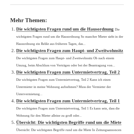
Mehr Themen:
Die wichtigsten Fragen rund um die Hausordnung
Die
wichtigsten Fragen rund um die Hausordnung So mancher Mieter sieht in der
Hausordnung ein Relikt aus früheren Tagen, das...
Die wichtigsten Fragen zum Haupt- und Zweitwohnsitz
Die wichtigsten Fragen zum Haupt- und Zweitwohnsitz Ob nach einem
Umzug, beim Abschluss von Verträgen oder bei der Beantragung von...
Die wichtigsten Fragen zum Untermietvertrag, Teil 2
Die wichtigsten Fragen zum Untermietvertrag, Teil 2 Kann ich einen
Untermieter in meine Wohnung aufnehmen? Muss der Vermieter der
Untervermietung...
Die wichtigsten Fragen zum Untermietvertrag, Teil 1
Die wichtigsten Fragen zum Untermietvertrag, Teil 1 Es kann sein, dass die
Wohnung für den Mieter alleine zu groß oder...
Übersicht: Die wichtigsten Begriffe rund um die Miete
Übersicht: Die wichtigsten Begriffe rund um die Miete In Zeitungsannoncen