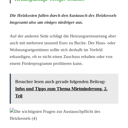
Die Heizkosten fallen durch den Austausch des Heizkessels
insgesamt also um einiges niedriger aus.
Auf der anderen Seite schlägt die Heizungserneuerung aber
auch mit mehreren tausend Euro zu Buche. Der Haus- oder
Wohnungseigentümer sollte sich deshalb im Vorfeld
erkundigen, ob er nicht einen Zuschuss erhalten oder von
einem Förderprogramm profitieren kann.
Besucher lesen auch gerade folgenden Beitrag:
Infos und Tipps zum Thema Mietminderung, 2.
Teil