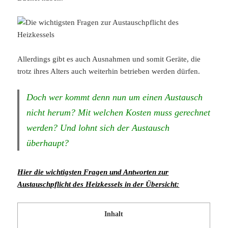
Allerdings gibt es auch Ausnahmen und somit Geräte, die
trotz ihres Alters auch weiterhin betrieben werden dürfen.
Doch wer kommt denn nun um einen Austausch
nicht herum? Mit welchen Kosten muss gerechnet
werden? Und lohnt sich der Austausch
überhaupt?
Hier die wichtigsten Fragen und Antworten zur
Austauschpflicht des Heizkessels in der Übersicht:
Inhalt