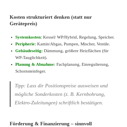
Kosten strukturiert denken (statt nur
Gerätepreis)
Systemkosten:
Kessel/ WP/Hybrid, Regelung, Speicher.
Peripherie:
Kamin/Abgas, Pumpen, Mischer, Ventile.
Gebäudeseitig:
Dämmung, größere Heizflächen (für
WP-Tauglichkeit).
Planung & Abnahme:
Fachplanung, Einregulierung,
Schornsteinfeger.
Tipp: Lass dir Positionspreise ausweisen und
mögliche Sonderkosten (z. B. Kernbohrung,
Elektro-Zuleitungen) schriftlich bestätigen.
Förderung & Finanzierung – sinnvoll