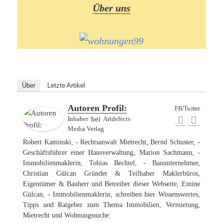
Über uns
Über
Letzte Artikel
Autoren Profil:
FB/Twitter
Inhaber
bei
Artdefects
Media Verlag
Robert Kaminski, - Rechtsanwalt Mietrecht, Bernd Schuster, -
Geschäftsführer einer Hausverwaltung, Marion Sachmann, -
Immobilienmaklerin, Tobias Bechtel, - Bauunternehmer,
Christian Gülcan Gründer & Teilhaber Maklerbüros,
Eigentümer & Bauherr und Betreiber dieser Webseite, Emine
Gülcan, - Immobilienmaklerin, schreiben hier Wissenswertes,
Tipps und Ratgeber zum Thema Immobilien, Vermietung,
Mietrecht und Wohnungssuche.