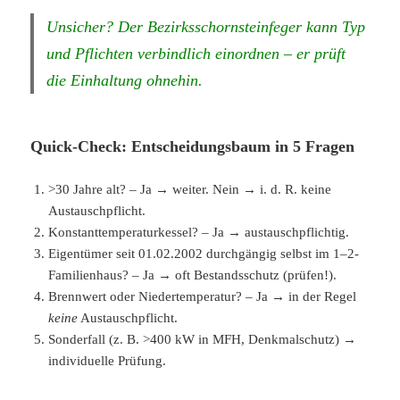
Unsicher? Der Bezirksschornsteinfeger kann Typ
und Pflichten verbindlich einordnen – er prüft
die Einhaltung ohnehin.
Quick-Check: Entscheidungsbaum in 5 Fragen
>30 Jahre alt? – Ja → weiter. Nein → i. d. R. keine
Austauschpflicht.
Konstanttemperaturkessel? – Ja → austauschpflichtig.
Eigentümer seit 01.02.2002 durchgängig selbst im 1–2-
Familienhaus? – Ja → oft Bestandsschutz (prüfen!).
Brennwert oder Niedertemperatur? – Ja → in der Regel
keine
Austauschpflicht.
Sonderfall (z. B. >400 kW in MFH, Denkmalschutz) →
individuelle Prüfung.