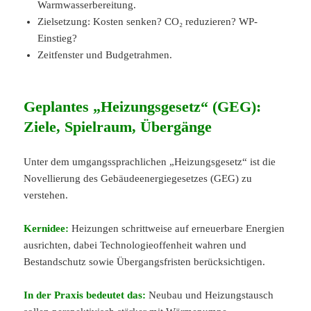
Warmwasserbereitung.
Zielsetzung: Kosten senken? CO₂ reduzieren? WP-
Einstieg?
Zeitfenster und Budgetrahmen.
Geplantes „Heizungsgesetz“ (GEG):
Ziele, Spielraum, Übergänge
Unter dem umgangssprachlichen „Heizungsgesetz“ ist die
Novellierung des Gebäudeenergiegesetzes (GEG) zu
verstehen.
Kernidee:
Heizungen schrittweise auf erneuerbare Energien
ausrichten, dabei Technologieoffenheit wahren und
Bestandschutz sowie Übergangsfristen berücksichtigen.
In der Praxis bedeutet das:
Neubau und Heizungstausch