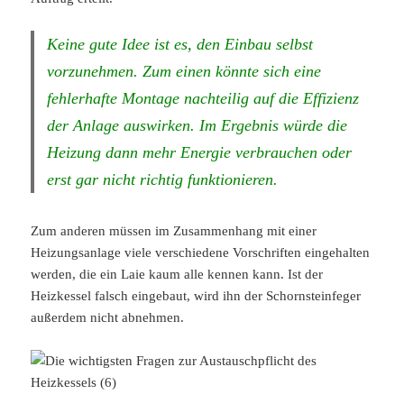
Keine gute Idee ist es, den Einbau selbst
vorzunehmen. Zum einen könnte sich eine
fehlerhafte Montage nachteilig auf die Effizienz
der Anlage auswirken. Im Ergebnis würde die
Heizung dann mehr Energie verbrauchen oder
erst gar nicht richtig funktionieren.
Zum anderen müssen im Zusammenhang mit einer
Heizungsanlage viele verschiedene Vorschriften eingehalten
werden, die ein Laie kaum alle kennen kann. Ist der
Heizkessel falsch eingebaut, wird ihn der Schornsteinfeger
außerdem nicht abnehmen.