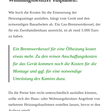
Wie hoch die Kosten für die Erneuerung der
Heizungsanlage ausfallen, hängt vom Gerät und den
notwendigen Bauarbeiten ab. Ein Gas-Brennwertkessel, der
für ein Zweifamilienhaus ausreicht, ist ab rund 5.000 Euro
zu haben.
Ein Brennwertkessel für eine Ölheizung kostet
etwas mehr. Zu den reinen Anschaffungskosten
für das Gerät kommen noch die Kosten für die
Montage und ggf. für eine notwendige
Umrüstung des Kamins dazu.
Da die Preise hier recht unterschiedlich ausfallen können,
sollte sich der Haus- oder Wohnungsbesitzer Angebote von
mehreren Heizungsbaufirmen erstellen lassen, bevor er den
Auftrag erteilt.