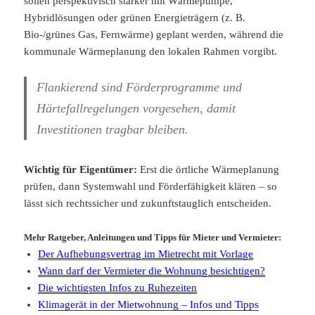
sollen perspektivisch stärker mit Wärmepumpe,
Hybridlösungen oder grünen Energieträgern (z. B.
Bio-/grünes Gas, Fernwärme) geplant werden, während die
kommunale Wärmeplanung den lokalen Rahmen vorgibt.
Flankierend sind Förderprogramme und
Härtefallregelungen vorgesehen, damit
Investitionen tragbar bleiben.
Wichtig für Eigentümer:
Erst die örtliche Wärmeplanung
prüfen, dann Systemwahl und Förderfähigkeit klären – so
lässt sich rechtssicher und zukunftstauglich entscheiden.
Mehr Ratgeber, Anleitungen und Tipps für Mieter und Vermieter:
Der Aufhebungsvertrag im Mietrecht mit Vorlage
Wann darf der Vermieter die Wohnung besichtigen?
Die wichtigsten Infos zu Ruhezeiten
Klimagerät in der Mietwohnung – Infos und Tipps