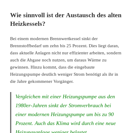
Wie sinnvoll ist der Austausch des alten
Heizkessels?
Bei einem modernen Brennwertkessel sinkt der
Brennstoffbedarf um zehn bis 25 Prozent. Dies liegt daran,
dass aktuelle Anlagen nicht nur effizienter arbeiten, sondern
auch die Abgase noch nutzen, um daraus Wärme zu
gewinnen. Hinzu kommt, dass die eingebaute
Heizungspumpe deutlich weniger Strom benötigt als ihr in
die Jahre gekommener Vorgänger.
Vergleichen mit einer Heizungspumpe aus den
1980er-Jahren sinkt der Stromverbrauch bei
einer modernen Heizungspumpe um bis zu 90
Prozent. Auch das Klima wird durch eine neue
Heizungsanlage weniger belastet.