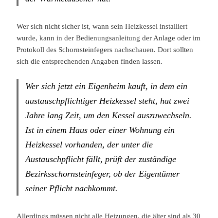
Wer sich nicht sicher ist, wann sein Heizkessel installiert
wurde, kann in der Bedienungsanleitung der Anlage oder im
Protokoll des Schornsteinfegers nachschauen. Dort sollten
sich die entsprechenden Angaben finden lassen.
Wer sich jetzt ein Eigenheim kauft, in dem ein
austauschpflichtiger Heizkessel steht, hat zwei
Jahre lang Zeit, um den Kessel auszuwechseln.
Ist in einem Haus oder einer Wohnung ein
Heizkessel vorhanden, der unter die
Austauschpflicht fällt, prüft der zuständige
Bezirksschornsteinfeger, ob der Eigentümer
seiner Pflicht nachkommt.
Allerdings müssen nicht alle Heizungen, die älter sind als 30