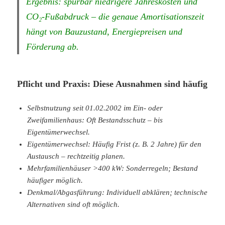
Ergebnis: spürbar niedrigere Jahreskosten und
CO₂-Fußabdruck – die genaue Amortisationszeit
hängt von Bauzustand, Energiepreisen und
Förderung ab.
Pflicht und Praxis: Diese Ausnahmen sind häufig
Selbstnutzung seit 01.02.2002 im Ein- oder
Zweifamilienhaus: Oft Bestandsschutz – bis
Eigentümerwechsel.
Eigentümerwechsel: Häufig Frist (z. B. 2 Jahre) für den
Austausch – rechtzeitig planen.
Mehrfamilienhäuser >400 kW: Sonderregeln; Bestand
häufiger möglich.
Denkmal/Abgasführung: Individuell abklären; technische
Alternativen sind oft möglich.