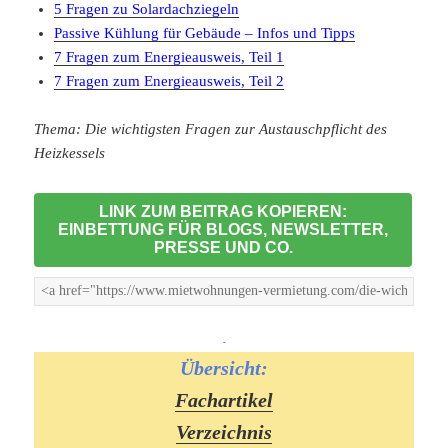
5 Fragen zu Solardachziegeln
Passive Kühlung für Gebäude – Infos und Tipps
7 Fragen zum Energieausweis, Teil 1
7 Fragen zum Energieausweis, Teil 2
Thema: Die wichtigsten Fragen zur Austauschpflicht des
Heizkessels
LINK ZUM BEITRAG KOPIEREN:
EINBETTUNG FÜR BLOGS, NEWSLETTER,
PRESSE UND CO.
-
Übersicht:
Fachartikel
Verzeichnis