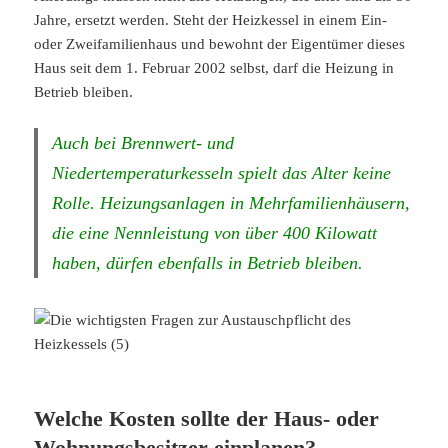
Jahre, ersetzt werden. Steht der Heizkessel in einem Ein-
oder Zweifamilienhaus und bewohnt der Eigentümer dieses
Haus seit dem 1. Februar 2002 selbst, darf die Heizung in
Betrieb bleiben.
Auch bei Brennwert- und
Niedertemperaturkesseln spielt das Alter keine
Rolle. Heizungsanlagen in Mehrfamilienhäusern,
die eine Nennleistung von über 400 Kilowatt
haben, dürfen ebenfalls in Betrieb bleiben.
Welche Kosten sollte der Haus- oder
Wohnungsbesitzer einplanen?