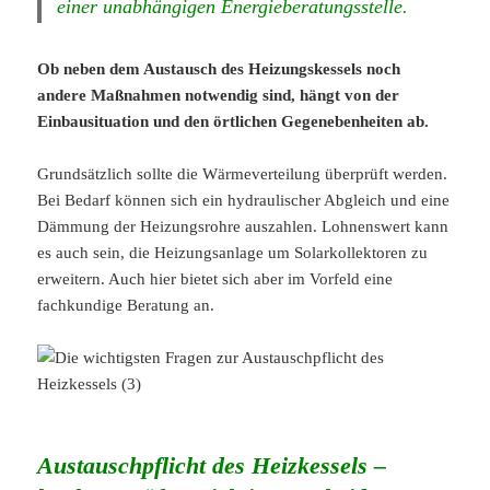
einer unabhängigen Energieberatungsstelle.
Ob neben dem Austausch des Heizungskessels noch
andere Maßnahmen notwendig sind, hängt von der
Einbausituation und den örtlichen Gegenebenheiten ab.
Grundsätzlich sollte die Wärmeverteilung überprüft werden.
Bei Bedarf können sich ein hydraulischer Abgleich und eine
Dämmung der Heizungsrohre auszahlen. Lohnenswert kann
es auch sein, die Heizungsanlage um Solarkollektoren zu
erweitern. Auch hier bietet sich aber im Vorfeld eine
fachkundige Beratung an.
Austauschpflicht des Heizkessels –