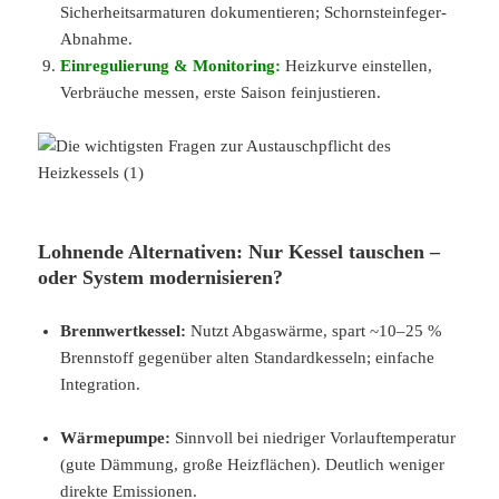
Sicherheitsarmaturen dokumentieren; Schornsteinfeger-
Abnahme.
Einregulierung & Monitoring:
Heizkurve einstellen,
Verbräuche messen, erste Saison feinjustieren.
Lohnende Alternativen: Nur Kessel tauschen –
oder System modernisieren?
Brennwertkessel:
Nutzt Abgaswärme, spart ~10–25 %
Brennstoff gegenüber alten Standardkesseln; einfache
Integration.
Wärmepumpe:
Sinnvoll bei niedriger Vorlauftemperatur
(gute Dämmung, große Heizflächen). Deutlich weniger
direkte Emissionen.