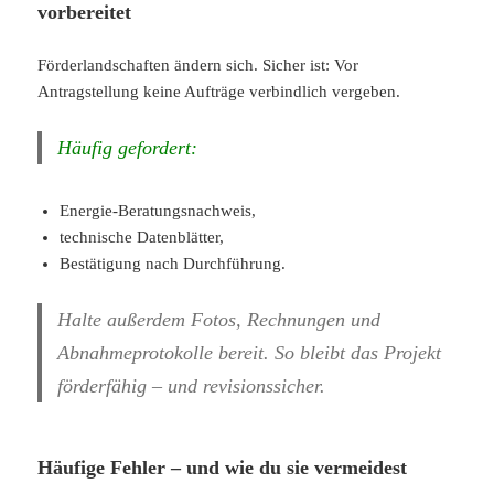
vorbereitet
Förderlandschaften ändern sich. Sicher ist: Vor
Antragstellung keine Aufträge verbindlich vergeben.
Häufig gefordert:
Energie-Beratungsnachweis,
technische Datenblätter,
Bestätigung nach Durchführung.
Halte außerdem Fotos, Rechnungen und
Abnahmeprotokolle bereit. So bleibt das Projekt
förderfähig – und revisionssicher.
Häufige Fehler – und wie du sie vermeidest