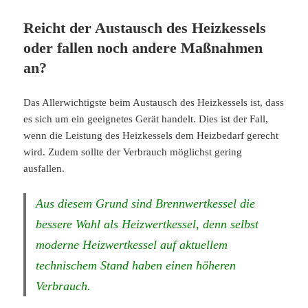
Reicht der Austausch des Heizkessels
oder fallen noch andere Maßnahmen
an?
Das Allerwichtigste beim Austausch des Heizkessels ist, dass
es sich um ein geeignetes Gerät handelt. Dies ist der Fall,
wenn die Leistung des Heizkessels dem Heizbedarf gerecht
wird. Zudem sollte der Verbrauch möglichst gering
ausfallen.
Aus diesem Grund sind Brennwertkessel die
bessere Wahl als Heizwertkessel, denn selbst
moderne Heizwertkessel auf aktuellem
technischem Stand haben einen höheren
Verbrauch.