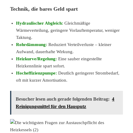
Technik, die bares Geld spart
Hydraulischer Abgleich:
Gleichmäßige
Wärmeverteilung, geringere Vorlauftemperatur, weniger
Taktung.
Rohrdämmung:
Reduziert Verteilverluste – kleiner
Aufwand, dauerhafte Wirkung.
Heizkurve/Regelung:
Eine sauber eingestellte
Heizkennlinie spart sofort.
Hocheffizienzpumpe:
Deutlich geringerer Strombedarf,
oft mit kurzer Amortisation.
Besucher lesen auch gerade folgenden Beitrag:
4
Reinigungsmittel für den Hausputz