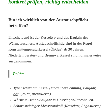
konkret prüfen, richtig entscheiden
Bin ich wirklich von der Austauschpflicht
betroffen?
Entscheidend ist der Kesseltyp und das Baujahr des
Wärmetauschers. Austauschpflichtig sind in der Regel
Konstanttemperaturkessel (Öl/Gas) ab 30 Jahren.
Niedertemperatur- und Brennwertkessel sind normalerweise
ausgenommen.
Prüfe:
Typenschild am Kessel (Modellbezeichnung, Baujahr,
ggf. „NT“/„Brennwert“).
Wärmetauscher-Baujahr in Unterlagen/Protokollen.
Schornsteinfeger-Messprotokoll (Kesselart, Abgaswerte).