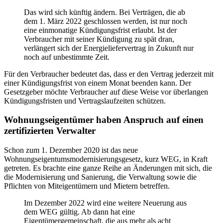
Das wird sich künftig ändern. Bei Verträgen, die ab
dem 1. März 2022 geschlossen werden, ist nur noch
eine einmonatige Kündigungsfrist erlaubt. Ist der
Verbraucher mit seiner Kündigung zu spät dran,
verlängert sich der Energieliefervertrag in Zukunft nur
noch auf unbestimmte Zeit.
Für den Verbraucher bedeutet das, dass er den Vertrag jederzeit mit
einer Kündigungsfrist von einem Monat beenden kann. Der
Gesetzgeber möchte Verbraucher auf diese Weise vor überlangen
Kündigungsfristen und Vertragslaufzeiten schützen.
Wohnungseigentümer haben Anspruch auf einen
zertifizierten Verwalter
Schon zum 1. Dezember 2020 ist das neue
Wohnungseigentumsmodernisierungsgesetz, kurz WEG, in Kraft
getreten. Es brachte eine ganze Reihe an Änderungen mit sich, die
die Modernisierung und Sanierung, die Verwaltung sowie die
Pflichten von Miteigentümern und Mietern betreffen.
Im Dezember 2022 wird eine weitere Neuerung aus
dem WEG gültig. Ab dann hat eine
Eigentümergemeinschaft, die aus mehr als acht