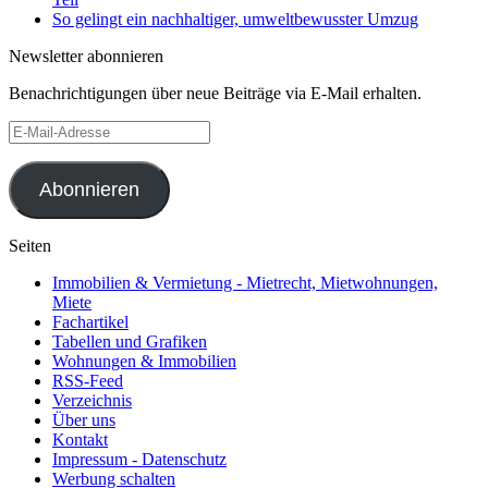
So gelingt ein nachhaltiger, umweltbewusster Umzug
Newsletter abonnieren
Benachrichtigungen über neue Beiträge via E-Mail erhalten.
E-
Mail-
Adresse
Abonnieren
Seiten
Immobilien & Vermietung - Mietrecht, Mietwohnungen,
Miete
Fachartikel
Tabellen und Grafiken
Wohnungen & Immobilien
RSS-Feed
Verzeichnis
Über uns
Kontakt
Impressum - Datenschutz
Werbung schalten