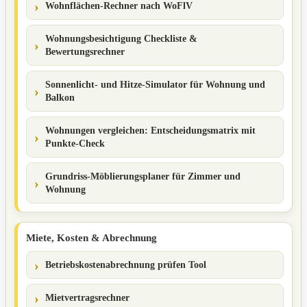
Wohnflächen-Rechner nach WoFlV
Wohnungsbesichtigung Checkliste &
Bewertungsrechner
Sonnenlicht- und Hitze-Simulator für Wohnung und
Balkon
Wohnungen vergleichen: Entscheidungsmatrix mit
Punkte-Check
Grundriss-Möblierungsplaner für Zimmer und
Wohnung
Miete, Kosten & Abrechnung
Betriebskostenabrechnung prüfen Tool
Mietvertragsrechner