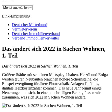
Archiv
Link-Empfehlung
Deutscher Mieterbund
Vermieterverein
Deutscher Immobilienverband
Verband Immobilienverwalter
Das ändert sich 2022 in Sachen Wohnen,
1. Teil
Das ändert sich 2022 in Sachen Wohnen, 1. Teil
Größere Städte müssen einen Mietspiegel haben, Heizöl und Erdgas
werden teurer, Neubauten brauchen höhere Schornsteine, die
Einspeisevergütung für ältere Photovoltaik-Anlagen läuft aus,
digitale Heizkostenzähler kommen: Das neue Jahr bringt einige
Neuerungen mit sich. In einem mehrteiligen Beitrag fassen wir
zusammen, was sich 2022 in Sachen Wohnen ändert.