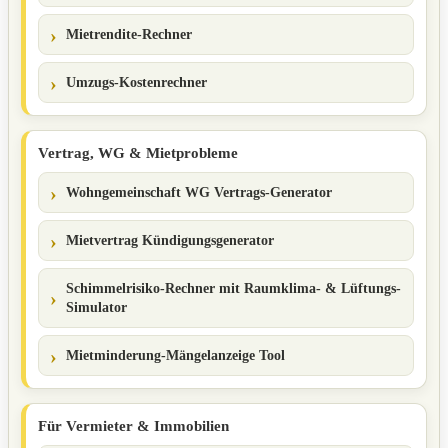
Mietrendite-Rechner
Umzugs-Kostenrechner
Vertrag, WG & Mietprobleme
Wohngemeinschaft WG Vertrags-Generator
Mietvertrag Kündigungsgenerator
Schimmelrisiko-Rechner mit Raumklima- & Lüftungs-
Simulator
Mietminderung-Mängelanzeige Tool
Für Vermieter & Immobilien