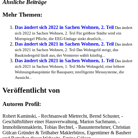
Ähnliche Beiträge
Mehr Themen:
Das ändert sich 2022 in Sachen Wohnen, 2. Teil
Das ändert
sich 2022 in Sachen Wohnen, 2. Teil Für größere Städte wird ein
Mietspiegel Pflicht, die EEG-Umlage sinkt deutlich,...
Das ändert sich 2021 in Sachen Wohnen, 2. Teil
Das ändert
sich 2021 in Sachen Wohnen, 2. Teil Das Wohngeld steigt, das
Baukindergeld läuft aus, der Vermieter wählt künftig...
Das ändert sich 2021 in Sachen Wohnen, 1. Teil
Das ändert
sich 2021 in Sachen Wohnen, 1. Teil Mehr Wohngeld, eine höhere
Wohnungsbauprämie für Bausparer, intelligente Messsysteme, die
Aussicht...
Veröffentlicht von
Autoren Profil:
Robert Kaminski, - Rechtsanwalt Mietrecht, Bernd Schuster, -
Geschäftsführer einer Hausverwaltung, Marion Sachmann, -
Immobilienmaklerin, Tobias Bechtel, - Bauunternehmer, Christian
Gülcan Gründer & Teilhaber Maklerbüros, Eigentümer & Bauherr